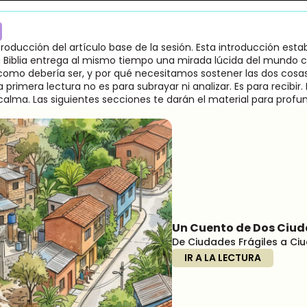
troducción del artículo base de la sesión. Esta introducción est
la Biblia entrega al mismo tiempo una mirada lúcida del mundo 
como debería ser, y por qué necesitamos sostener las dos cosas 
 primera lectura no es para subrayar ni analizar. Es para recibir
calma. Las siguientes secciones te darán el material para profun
Un Cuento de Dos Ciu
De Ciudades Frágiles a C
IR A LA LECTURA