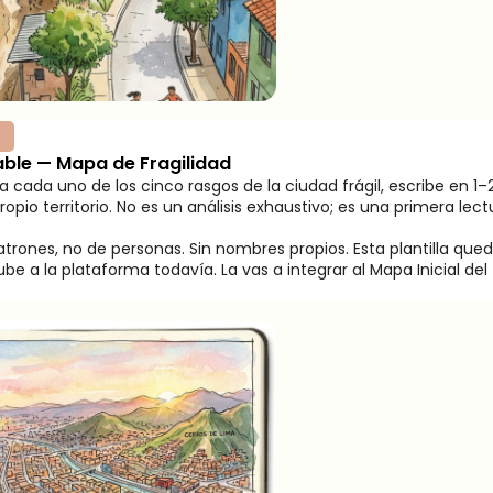
able — Mapa de Fragilidad
a cada uno de los cinco rasgos de la ciudad frágil, escribe en 1–
opio territorio. No es un análisis exhaustivo; es una primera lec
trones, no de personas. Sin nombres propios. Esta plantilla q
e a la plataforma todavía. La vas a integrar al Mapa Inicial del T