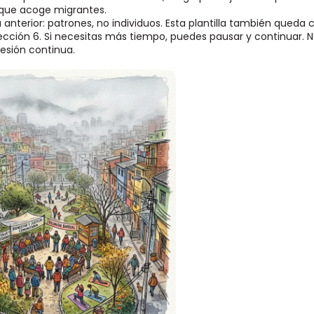
que acoge migrantes.
a anterior: patrones, no individuos. Esta plantilla también qued
ección 6. Si necesitas más tiempo, puedes pausar y continuar. 
esión continua.