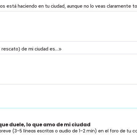
os está haciendo en tu ciudad, aunque no lo veas claramente t
 rescato) de mi ciudad es…»
 que duele, lo que amo de mi ciudad
reve (3–5 líneas escritas o audio de 1–2 min) en el foro de tu