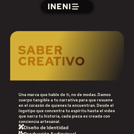
INENI
SABER
CREATIVO
Una marca que hable de ti, no de modas. Damos
cuerpo tangible a tu narrativa para que resuene
en el corazón de quienes la encuentran. Desde el
logotipo que concentra tu espíritu hasta el video
que narra tu historia, cada pieza es creada con
conciencia artesanal.
Diseño de Identidad
Producción Audiovisual