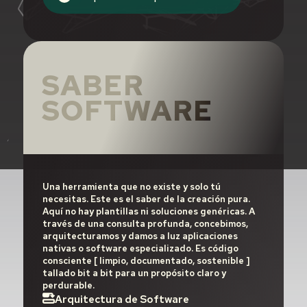
SABER
SOFTWARE
Una herramienta que no existe y solo tú
necesitas. Este es el saber de la creación pura.
Aquí no hay plantillas ni soluciones genéricas. A
través de una consulta profunda, concebimos,
arquitecturamos y damos a luz aplicaciones
nativas o software especializado. Es código
consciente [ limpio, documentado, sostenible ]
tallado bit a bit para un propósito claro y
perdurable.
Arquitectura de Software