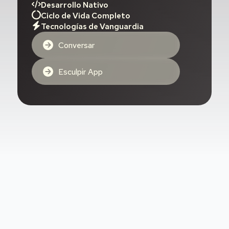
Desarrollo Nativo
Ciclo de Vida Completo
Tecnologías de Vanguardia
Conversar
Esculpir App