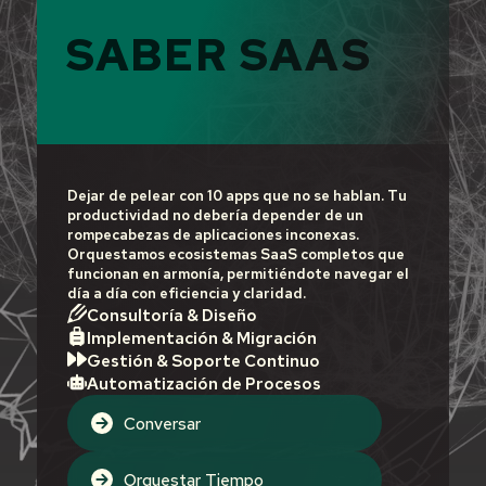
SABER SAAS
Dejar de pelear con 10 apps que no se hablan. Tu
productividad no debería depender de un
rompecabezas de aplicaciones inconexas.
Orquestamos ecosistemas SaaS completos que
funcionan en armonía, permitiéndote navegar el
día a día con eficiencia y claridad.
Consultoría & Diseño
Implementación & Migración
Gestión & Soporte Continuo
Automatización de Procesos
Conversar
Orquestar Tiempo